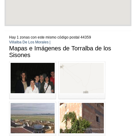
Hay 1 zonas con este mismo código postal 44359
Villalba De Los Morales |
Mapas e Imágenes de Torralba de los
Sisones