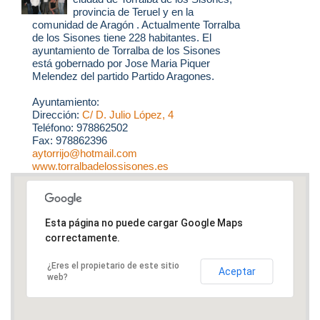
provincia de Teruel y en la
comunidad de Aragón . Actualmente Torralba
de los Sisones tiene 228 habitantes. El
ayuntamiento de Torralba de los Sisones
está gobernado por Jose Maria Piquer
Melendez del partido Partido Aragones.
Ayuntamiento:
Dirección:
C/ D. Julio López, 4
Teléfono: 978862502
Fax: 978862396
aytorrijo@hotmail.com
www.torralbadelossisones.es
Esta página no puede cargar Google Maps
correctamente.
¿Eres el propietario de este sitio
Aceptar
web?