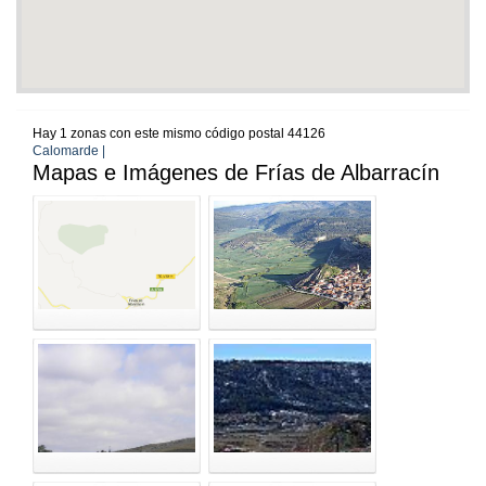
Hay 1 zonas con este mismo código postal 44126
Calomarde |
Mapas e Imágenes de Frías de Albarracín