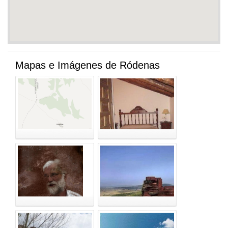
Mapas e Imágenes de Ródenas