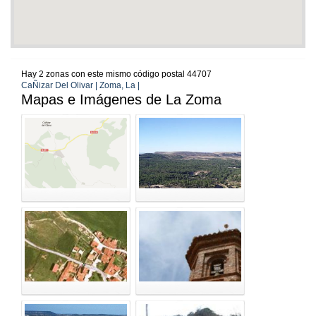
Hay 2 zonas con este mismo código postal 44707
CaÑizar Del Olivar | Zoma, La |
Mapas e Imágenes de La Zoma