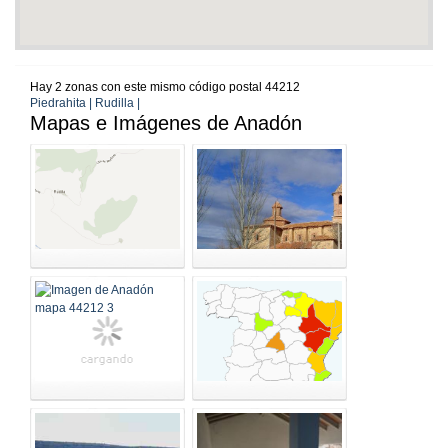
Hay 2 zonas con este mismo código postal 44212
Piedrahita | Rudilla |
Mapas e Imágenes de Anadón