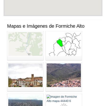
Mapas e Imágenes de Formiche Alto