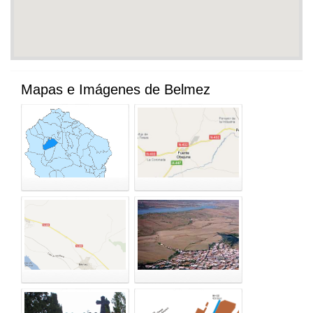
Mapas e Imágenes de Belmez