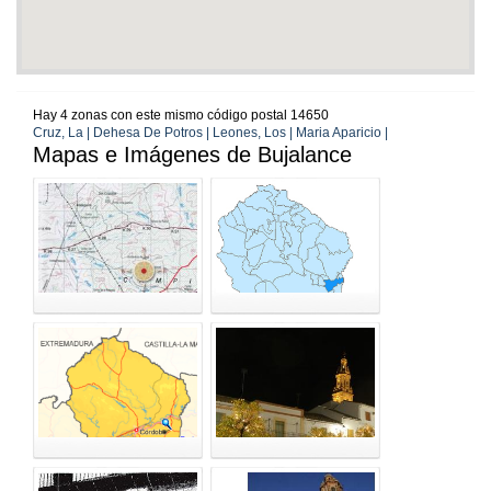
Hay 4 zonas con este mismo código postal 14650
Cruz, La | Dehesa De Potros | Leones, Los | Maria Aparicio |
Mapas e Imágenes de Bujalance