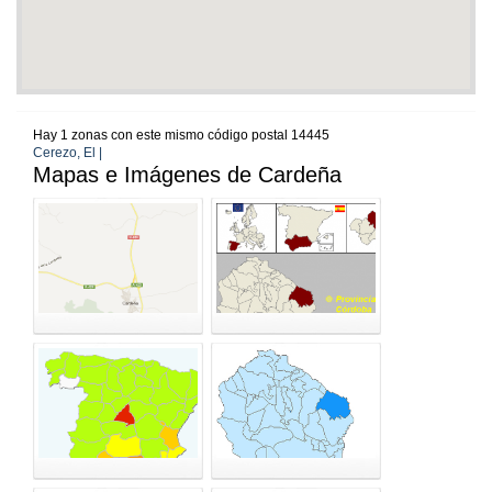
Hay 1 zonas con este mismo código postal 14445
Cerezo, El |
Mapas e Imágenes de Cardeña