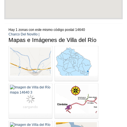
Hay 1 zonas con este mismo código postal 14640
Charco Del Novillo |
Mapas e Imágenes de Villa del Río