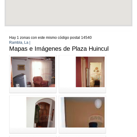
Hay 1 zonas con este mismo código postal 14540
Rambla, La |
Mapas e Imágenes de Plaza Huincul