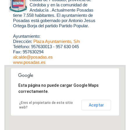
Córdoba y en la comunidad de
Andalucía . Actualmente Posadas
tiene 7.558 habitantes. El ayuntamiento de
Posadas está gobernado por Antonio Jesus
Ortega Borja del partido Partido Popular.
Ayuntamiento:
Dirección:
Plaza Ayuntamiento, S/n
Teléfono: 957630013 - 957 630 045
Fax: 957630294
alcalde@posadas.es
www.posadas.es
Esta página no puede cargar Google Maps
correctamente.
¿Eres el propietario de este sitio
Aceptar
web?