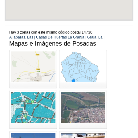
Hay 3 zonas con este mismo código postal 14730
Aljabaras, Las | Casas De Huertas La Granja | Graja, La |
Mapas e Imágenes de Posadas