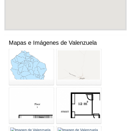
Mapas e Imágenes de Valenzuela