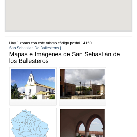
Hay 1 zonas con este mismo código postal 14150
San Sebastian De Ballesteros |
Mapas e Imágenes de San Sebastián de
los Ballesteros