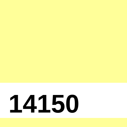
14150