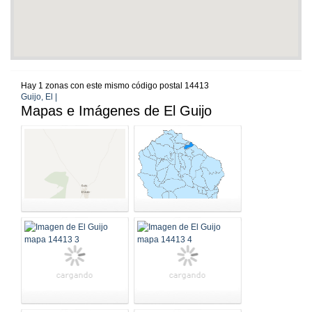
Hay 1 zonas con este mismo código postal 14413
Guijo, El |
Mapas e Imágenes de El Guijo