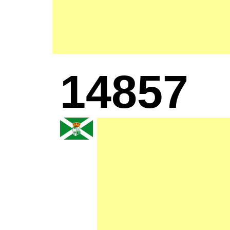
14857