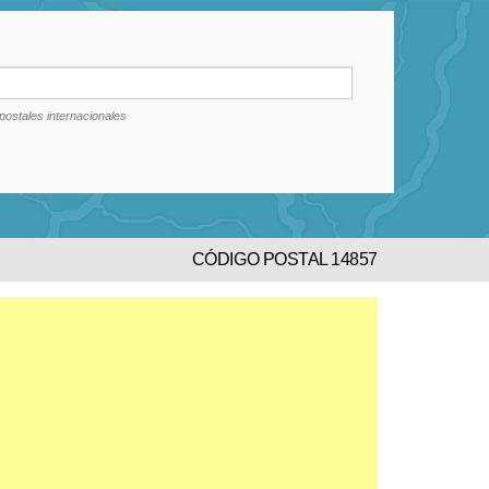
postales internacionales
CÓDIGO POSTAL 14857