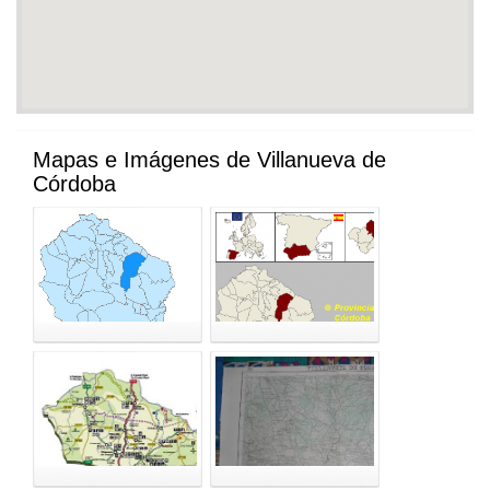
Mapas e Imágenes de Villanueva de
Córdoba