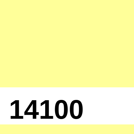
14100