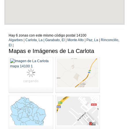
Hay 6 zonas con este mismo código postal 14100
Algarbes | Carlota, La | Garabato, El | Monte Alto | Paz, La | Rinconcillo,
El |
Mapas e Imágenes de La Carlota