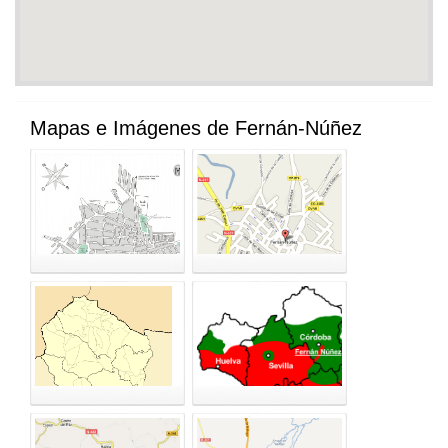
Mapas e Imágenes de Fernán-Núñez