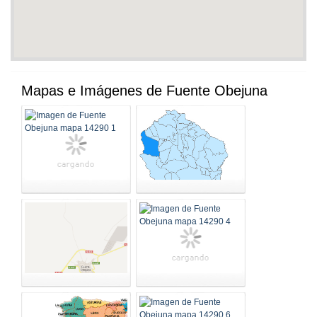
Mapas e Imágenes de Fuente Obejuna