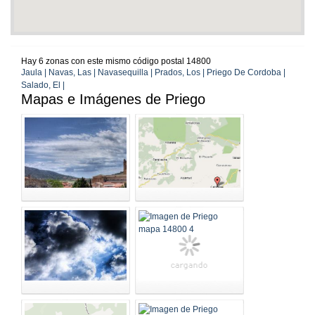
Hay 6 zonas con este mismo código postal 14800
Jaula | Navas, Las | Navasequilla | Prados, Los | Priego De Cordoba |
Salado, El |
Mapas e Imágenes de Priego