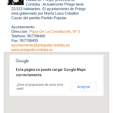
Córdoba . Actualmente Priego tiene
23.513 habitantes. El ayuntamiento de Priego
está gobernado por MarÍa Luisa Ceballos
Casas del partido Partido Popular.
Ayuntamiento:
Dirección:
Plaza De La Constitución, Nº 3
Teléfono: 957708400
Fax: 957708409
ayuntamiento@priegodecordoba.es
www.priegodecordoba.es
Esta página no puede cargar Google Maps
correctamente.
¿Eres el propietario de este sitio
Aceptar
web?