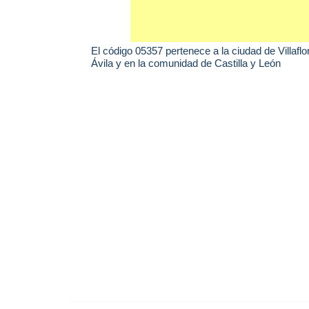
El código 05357 pertenece a la ciudad de
Villaflo
Ávila y en la comunidad de Castilla y León