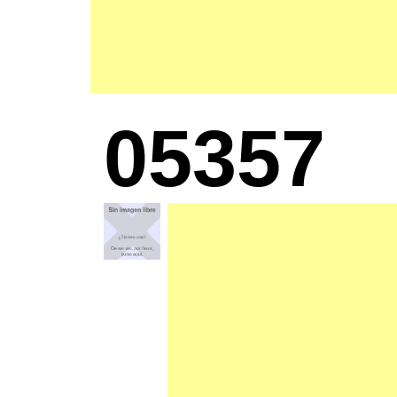
05357