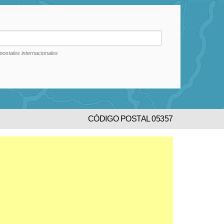
postales internacionales
CÓDIGO POSTAL 05357