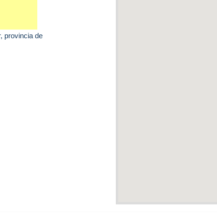
r
, provincia de