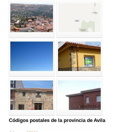
Códigos postales de la provincia de Avila