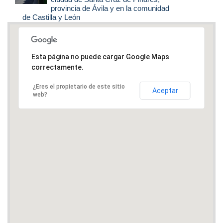
provincia de Ávila y en la comunidad
de Castilla y León
Esta página no puede cargar Google Maps
correctamente.
¿Eres el propietario de este sitio
Aceptar
web?