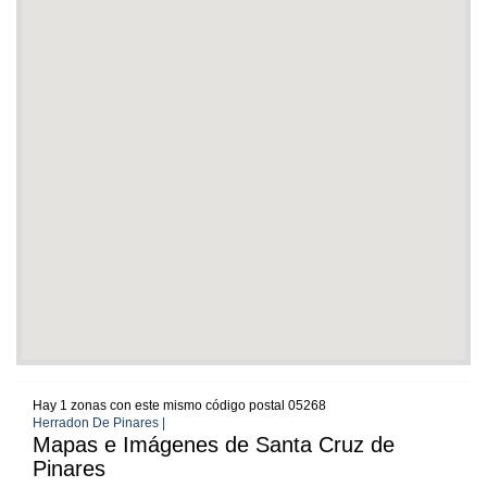
Hay 1 zonas con este mismo código postal 05268
Herradon De Pinares |
Mapas e Imágenes de Santa Cruz de
Pinares