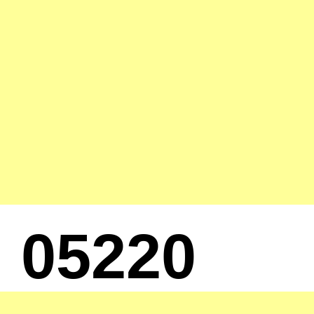
05220