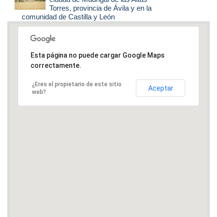
Torres
, provincia de Ávila y en la
comunidad de Castilla y León
Esta página no puede cargar Google Maps
correctamente.
¿Eres el propietario de este sitio
Aceptar
web?