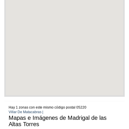
Hay 1 zonas con este mismo código postal 05220
Villar De Matacabras |
Mapas e Imágenes de Madrigal de las
Altas Torres