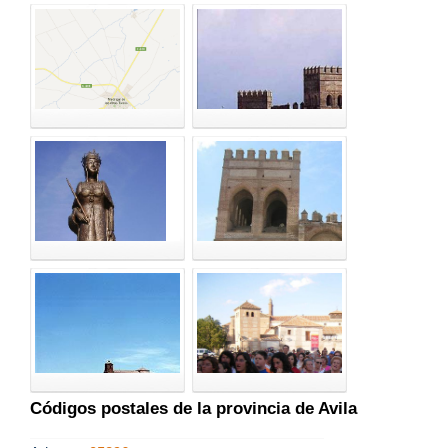
Códigos postales de la provincia de Avila