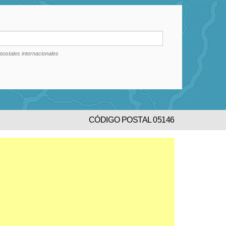
postales internacionales
CÓDIGO POSTAL 05146