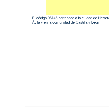
El código 05146 pertenece a la ciudad de
Herrer
Ávila y en la comunidad de Castilla y León