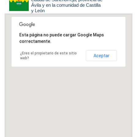
Ávila y en la comunidad de Castilla
y León
Esta página no puede cargar Google Maps
correctamente.
¿Eres el propietario de este sitio
Aceptar
web?