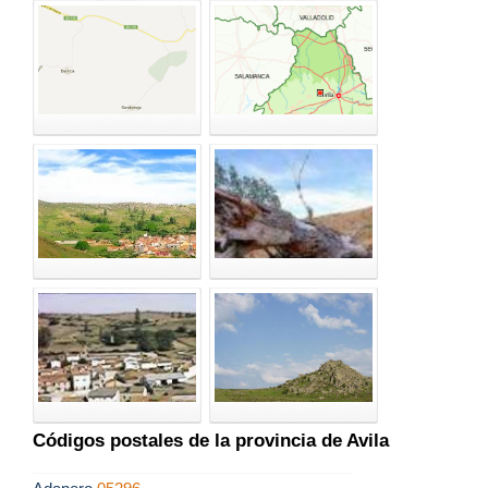
Códigos postales de la provincia de Avila