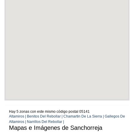
Hay 5 zonas con este mismo código postal 05141
Altamiros | Benitos Del Rebollar | Chamartin De La Sierra | Gallegos De
Altamiros | Narrillos Del Rebollar |
Mapas e Imágenes de Sanchorreja