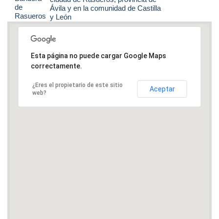
Ávila y en la comunidad de Castilla
y León
Esta página no puede cargar Google Maps
correctamente.
¿Eres el propietario de este sitio
Aceptar
web?