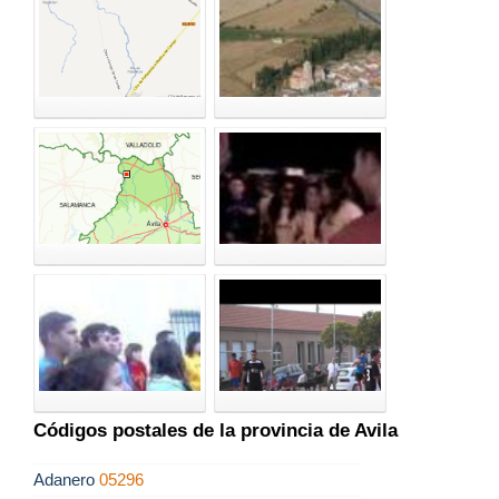
Códigos postales de la provincia de Avila
Adanero
05296