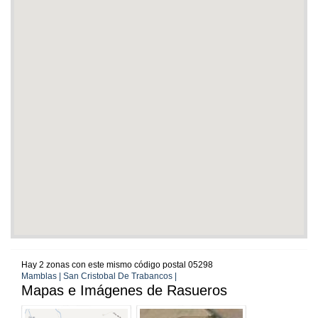
Hay 2 zonas con este mismo código postal 05298
Mamblas | San Cristobal De Trabancos |
Mapas e Imágenes de Rasueros