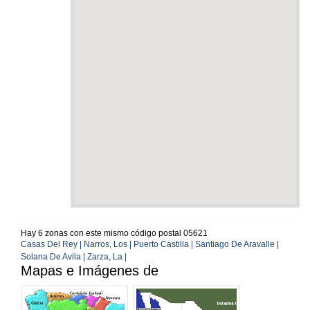
Hay 6 zonas con este mismo código postal 05621
Casas Del Rey | Narros, Los | Puerto Castilla | Santiago De Aravalle |
Solana De Avila | Zarza, La |
Mapas e Imágenes de