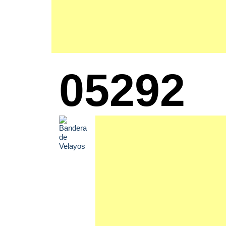
05292