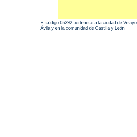
El código 05292 pertenece a la ciudad de
Velayo
Ávila y en la comunidad de Castilla y León