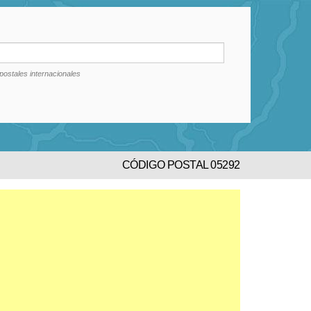
postales internacionales
CÓDIGO POSTAL 05292