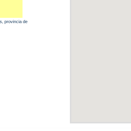
s
, provincia de