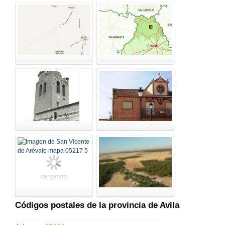
Códigos postales de la provincia de Avila