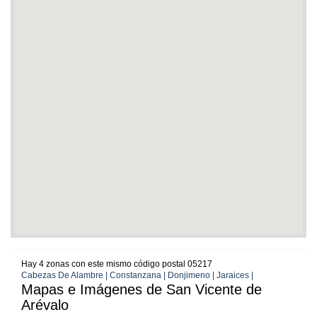
Hay 4 zonas con este mismo código postal 05217
Cabezas De Alambre | Constanzana | Donjimeno | Jaraices |
Mapas e Imágenes de San Vicente de
Arévalo