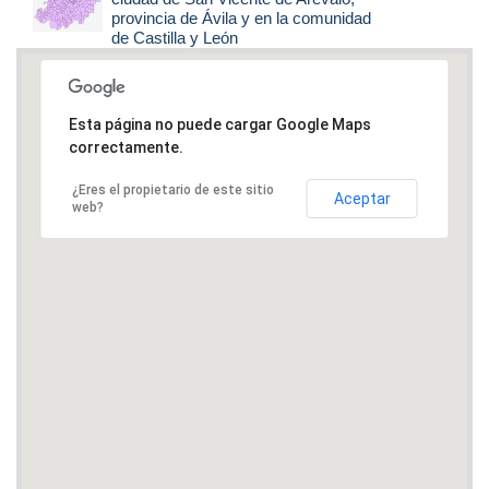
provincia de Ávila y en la comunidad
de Castilla y León
Esta página no puede cargar Google Maps
correctamente.
¿Eres el propietario de este sitio
Aceptar
web?