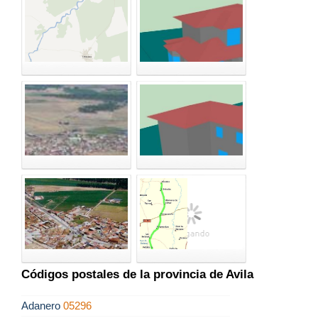
Códigos postales de la provincia de Avila
Adanero
05296