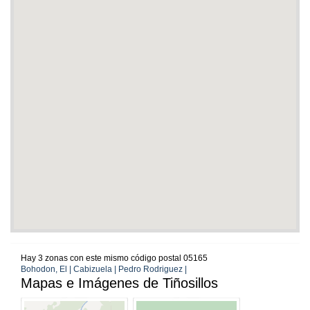
Hay 3 zonas con este mismo código postal 05165
Bohodon, El | Cabizuela | Pedro Rodriguez |
Mapas e Imágenes de Tiñosillos