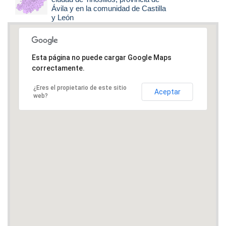
Ávila y en la comunidad de Castilla
y León
Esta página no puede cargar Google Maps
correctamente.
¿Eres el propietario de este sitio
Aceptar
web?