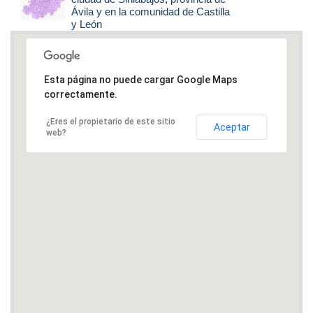
Ávila y en la comunidad de Castilla
y León
Esta página no puede cargar Google Maps
correctamente.
¿Eres el propietario de este sitio
Aceptar
web?