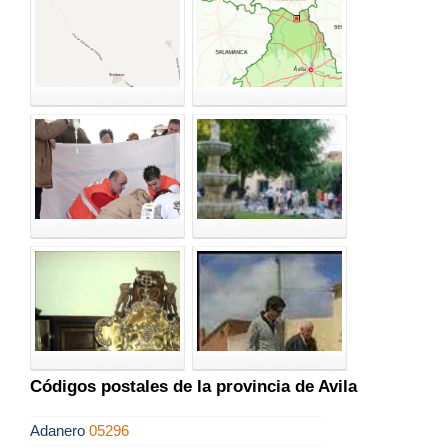
Códigos postales de la provincia de Avila
Adanero
05296