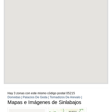
Hay 3 zonas con este mismo código postal 05215
Donvidas | Palacios De Goda | Tornadizos De Arevalo |
Mapas e Imágenes de Sinlabajos