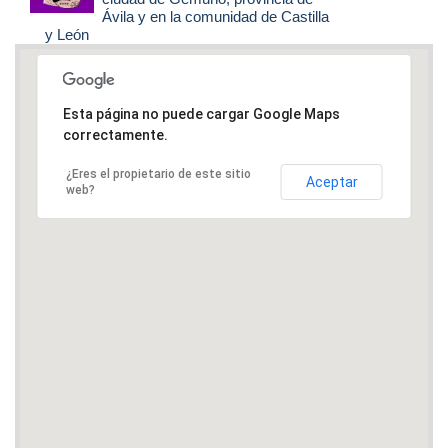
Ávila y en la comunidad de Castilla
y León
Esta página no puede cargar Google Maps
correctamente.
¿Eres el propietario de este sitio
Aceptar
web?