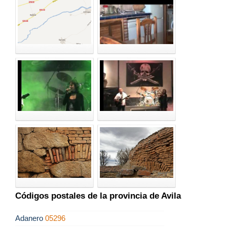
Códigos postales de la provincia de Avila
Adanero
05296