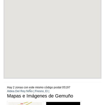
Hay 2 zonas con este mismo código postal 05197
Aldea Del Rey NiÑo | Fresno, El |
Mapas e Imágenes de Gemuño