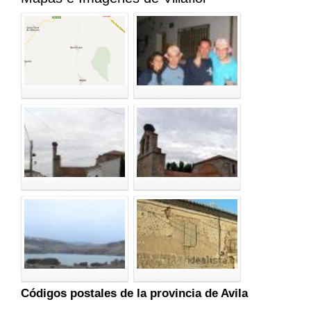
Códigos postales de la provincia de Avila