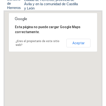
Ávila y en la comunidad de Castilla
y León
Esta página no puede cargar Google Maps
correctamente.
¿Eres el propietario de este sitio
Aceptar
web?