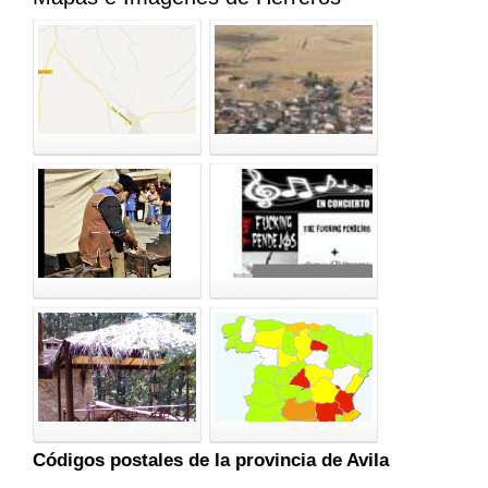
Códigos postales de la provincia de Avila