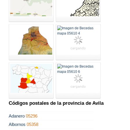
Códigos postales de la provincia de Avila
Adanero
05296
Albornos
05358