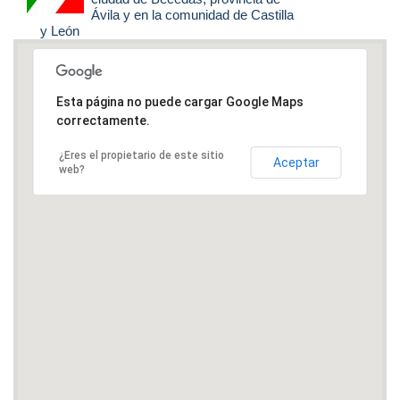
Ávila y en la comunidad de Castilla
y León
Esta página no puede cargar Google Maps
correctamente.
¿Eres el propietario de este sitio
Aceptar
web?