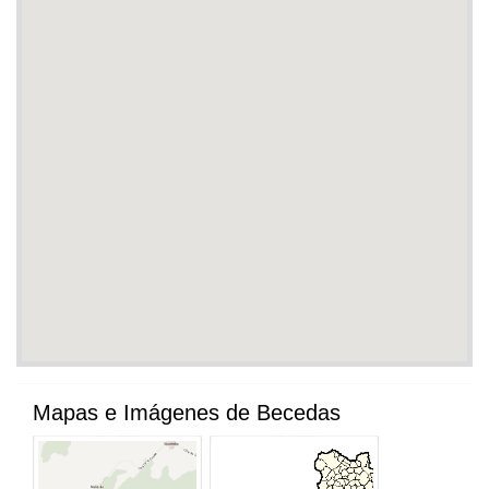
Mapas e Imágenes de Becedas