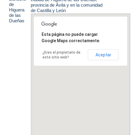
provincia de Ávila y en la comunidad
de Castilla y León
Esta página no puede cargar
Google Maps correctamente.
¿Eres el propietario de
Aceptar
este sitio web?