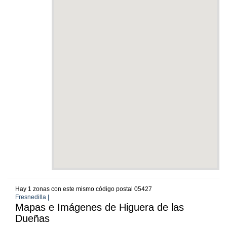
Hay 1 zonas con este mismo código postal 05427
Fresnedilla |
Mapas e Imágenes de Higuera de las
Dueñas