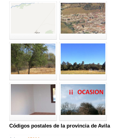
Códigos postales de la provincia de Avila