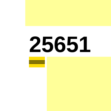
25651