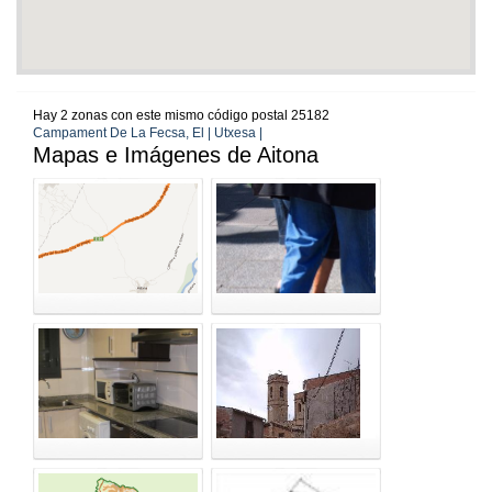
Hay 2 zonas con este mismo código postal 25182
Campament De La Fecsa, El | Utxesa |
Mapas e Imágenes de Aitona