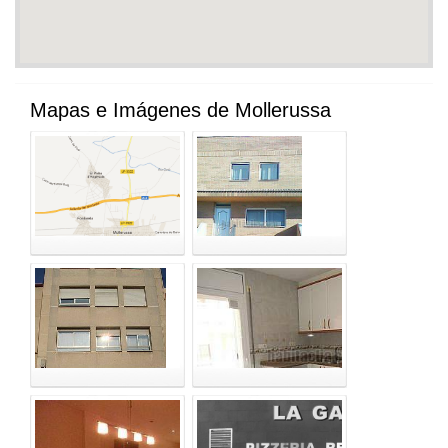
Mapas e Imágenes de Mollerussa