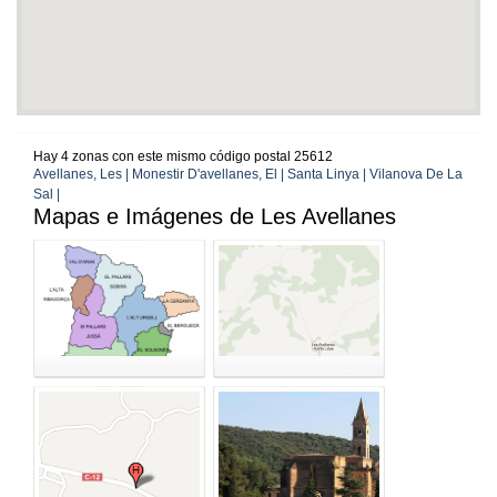
Hay 4 zonas con este mismo código postal 25612
Avellanes, Les | Monestir D'avellanes, El | Santa Linya | Vilanova De La
Sal |
Mapas e Imágenes de Les Avellanes