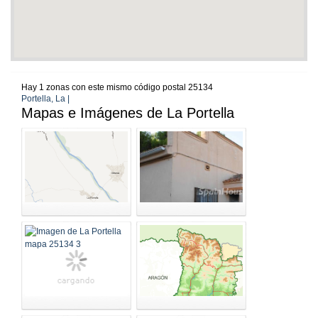
Hay 1 zonas con este mismo código postal 25134
Portella, La |
Mapas e Imágenes de La Portella