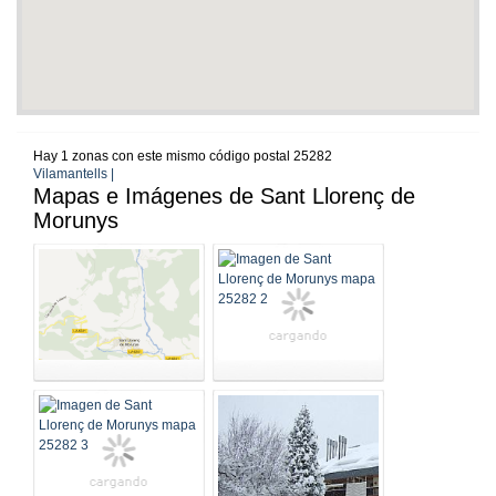
Hay 1 zonas con este mismo código postal 25282
Vilamantells |
Mapas e Imágenes de Sant Llorenç de
Morunys