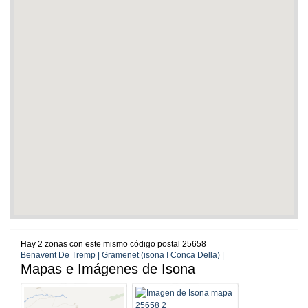
Hay 2 zonas con este mismo código postal 25658
Benavent De Tremp | Gramenet (isona I Conca Della) |
Mapas e Imágenes de Isona