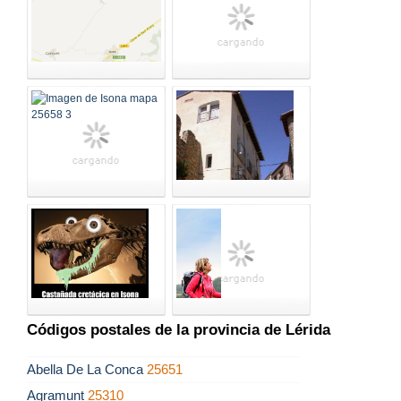
Códigos postales de la provincia de Lérida
Abella De La Conca
25651
Agramunt
25310