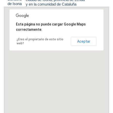
y en la comunidad de Cataluña
Esta página no puede cargar Google Maps
correctamente.
¿Eres el propietario de este sitio
Aceptar
web?