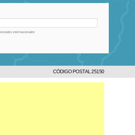
postales internacionales
CÓDIGO POSTAL 25150