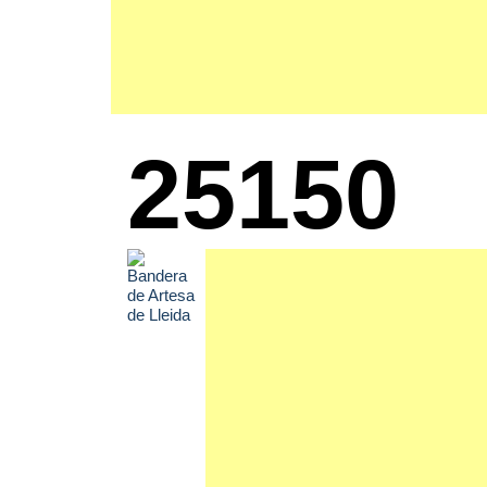
25150