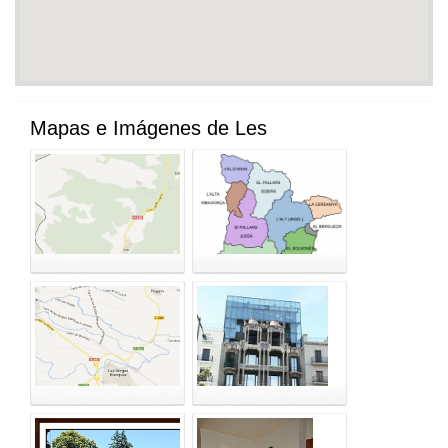
Mapas e Imágenes de Les