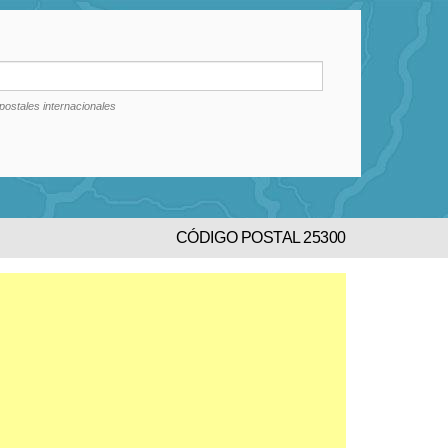
postales internacionales
CÓDIGO POSTAL 25300