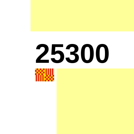
25300