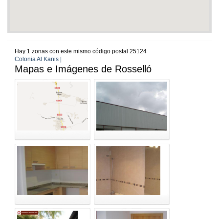
Hay 1 zonas con este mismo código postal 25124
Colonia Al Kanis |
Mapas e Imágenes de Rosselló