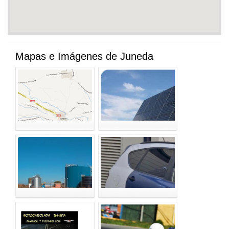
Mapas e Imágenes de Juneda