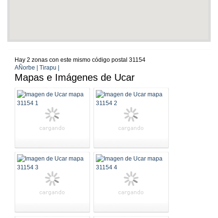
Hay 2 zonas con este mismo código postal 31154
AÑorbe | Tirapu |
Mapas e Imágenes de Ucar